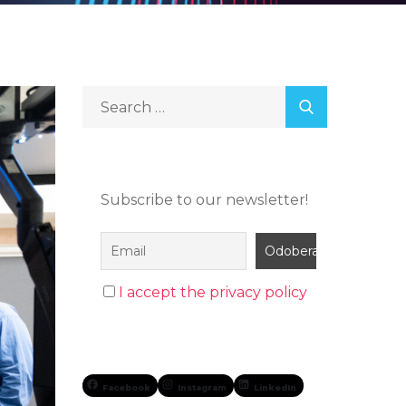
Subscribe to our newsletter!
I accept the privacy policy
Facebook
Instagram
LinkedIn