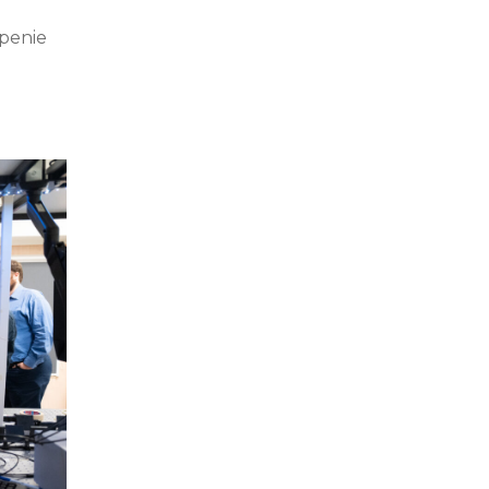
penie