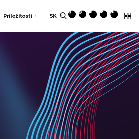
Príležitosti
SK