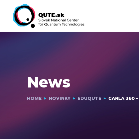
News
HOME
NOVINKY
EDUQUTE
CARLA 360 