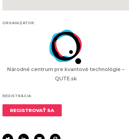
ORGANIZÁTOR:
Národné centrum pre kvantové technológie –
QUTE.sk
REGISTRÁCIA:
REGISTROVAŤ SA