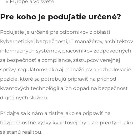
v Európe a vo svete.
Pre koho je podujatie určené?
Podujatie je určené pre odborníkov z oblasti
kybernetickej bezpečnosti, IT manažérov, architektov
informačných systémov, pracovníkov zodpovedných
za bezpečnosť a compliance, zástupcov verejnej
správy, regulátorov, ako aj manažérov a rozhodovacie
pozície, ktoré sa potrebujú pripraviť na príchod
kvantových technológií a ich dopad na bezpečnosť
digitálnych služieb.
Pridajte sa k nám a zistite, ako sa pripraviť na
bezpečnostné výzvy kvantovej éry ešte predtým, ako
sa stanú realitou.