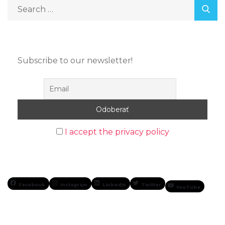
Subscribe to our newsletter!
I accept the privacy policy
Facebook
Instagram
LinkedIn
Twitter
YouTube