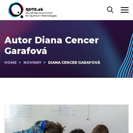
Autor
Diana Cencer
Garafová
HOME
NOVINKY
DIANA CENCER GARAFOVÁ