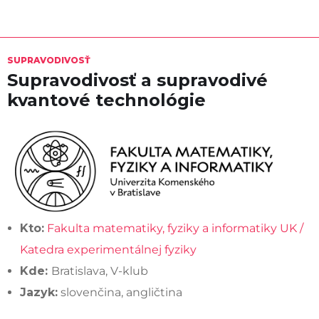
SUPRAVODIVOSŤ
Supravodivosť a supravodivé
kvantové technológie
Kto:
Fakulta matematiky, fyziky a informatiky UK /
Katedra experimentálnej fyziky
Kde:
Bratislava, V-klub
Jazyk:
slovenčina, angličtina