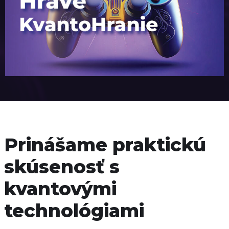
Prinášame praktickú
skúsenosť s
kvantovými
technológiami