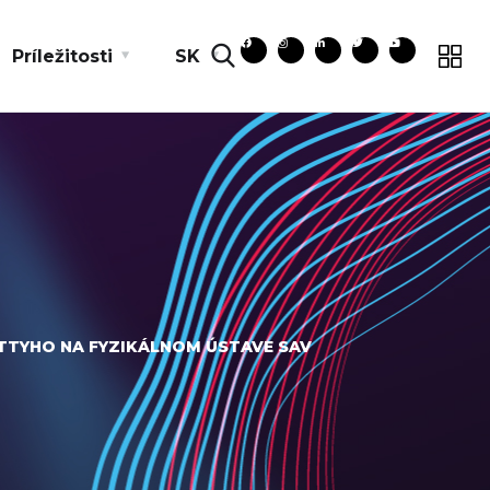
Príležitosti
SK
TTYHO NA FYZIKÁLNOM ÚSTAVE SAV