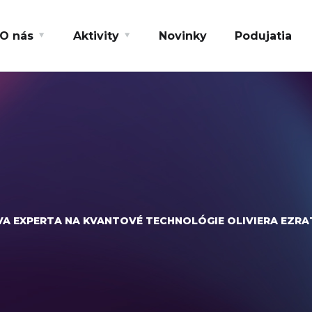
O nás
Aktivity
Novinky
Podujatia
A EXPERTA NA KVANTOVÉ TECHNOLÓGIE OLIVIERA EZRA