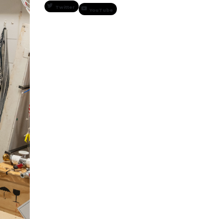
Twitter
YouTube