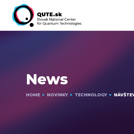
News
HOME
NOVINKY
TECHNOLOGY
NÁVŠTEV