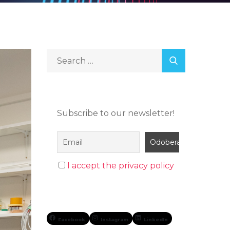
Subscribe to our newsletter!
I accept the privacy policy
Facebook
Instagram
LinkedIn