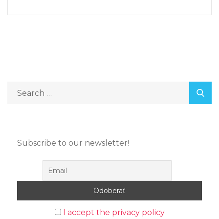
Subscribe to our newsletter!
I accept the privacy policy