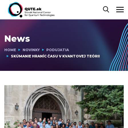
News
HOME
NOVINKY
PODUJATIA
SKÚMANIE HRANÍC ČASU V KVANTOVEJ TEÓRII