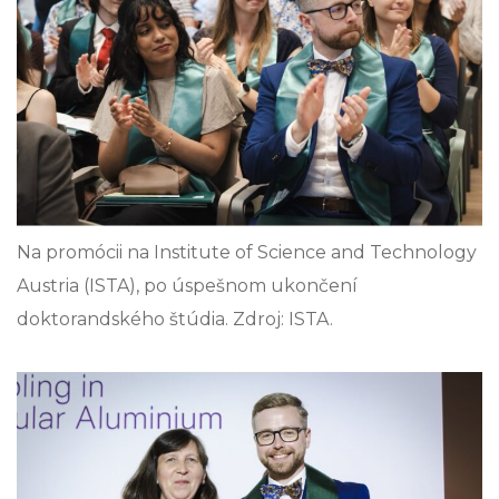
Na promócii na Institute of Science and Technology
Austria (ISTA), po úspešnom ukončení
doktorandského štúdia. Zdroj: ISTA.