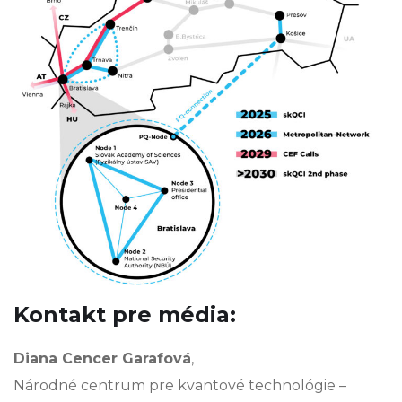
Kontakt pre média:
Diana Cencer Garafová
,
Národné centrum pre kvantové technológie –