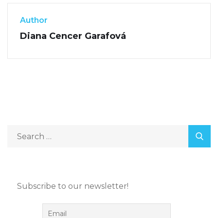
Author
Diana Cencer Garafová
Subscribe to our newsletter!