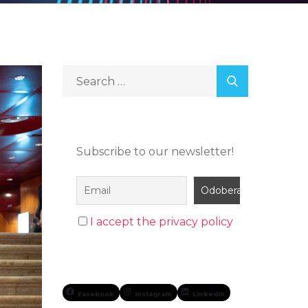
Subscribe to our newsletter!
I accept the privacy policy
Facebook
Instagram
LinkedIn