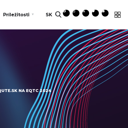
Príležitosti
SK
QUTE.SK NA EQTC 2024