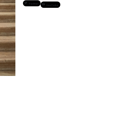
Twitter
YouTube