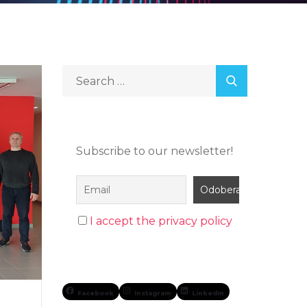
Subscribe to our newsletter!
I accept the privacy policy
Facebook
Instagram
LinkedIn