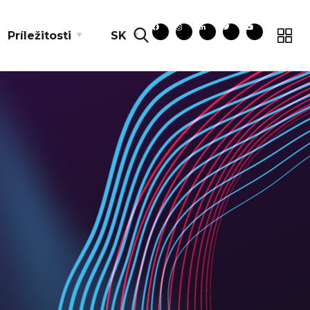
Príležitosti
SK