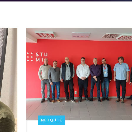
NETQUTE