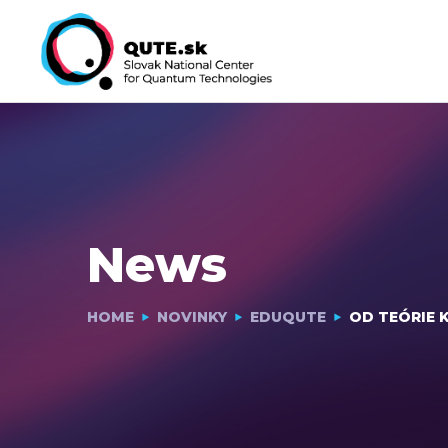
News
HOME
NOVINKY
EDUQUTE
OD TEÓRIE 